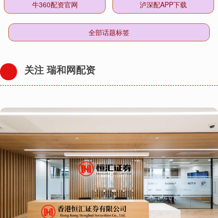
牛360配资官网
泸深配APP下载
全部话题标签
关注 瑞和网配资