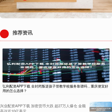
推荐资讯
弘利配资APP下载 全封闭叛逆孩子管教学校服务靠谱吗，重庆便宜好
用的怎么选择？
兴业配资APP下载 加密货币大跌 超27万人爆仓 金额
高达近10亿美元