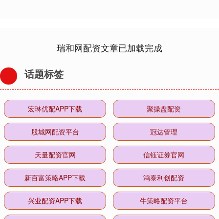
瑞和网配资文章已加载完成
话题标签
宏琳优配APP下载
聚操盘配资
股城网配资平台
冠达管理
天量配资官网
信钰证券官网
新百富策略APP下载
鸿泰利创配资
兴业配资APP下载
牛策略配资平台