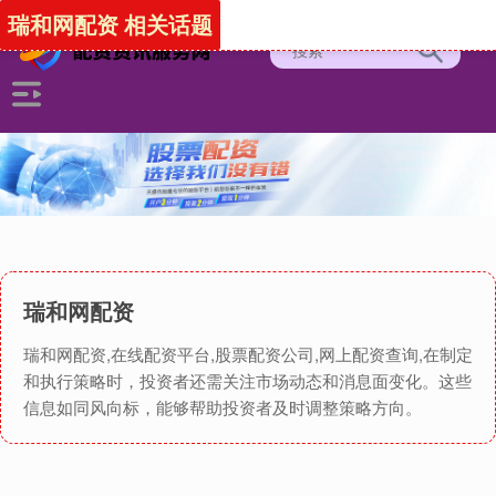
瑞和网配资 相关话题
瑞和网配资
瑞和网配资,在线配资平台,股票配资公司,网上配资查询,在制定
和执行策略时，投资者还需关注市场动态和消息面变化。这些
信息如同风向标，能够帮助投资者及时调整策略方向。