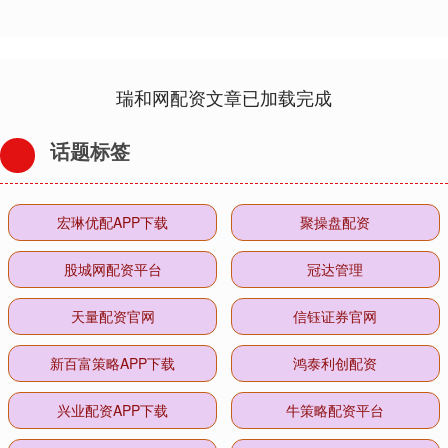
瑞和网配资文章已加载完成
话题标签
宏琳优配APP下载
聚操盘配资
股城网配资平台
冠达管理
天量配资官网
信钰证券官网
新百富策略APP下载
鸿泰利创配资
兴业配资APP下载
牛策略配资平台