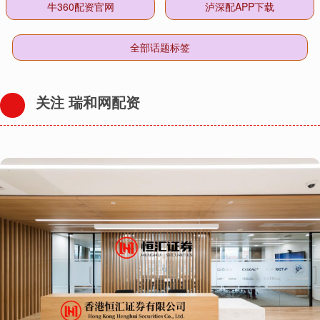
牛360配资官网
泸深配APP下载
全部话题标签
关注 瑞和网配资