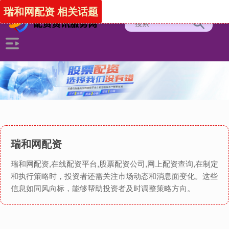
瑞和网配资 相关话题
瑞和网配资
瑞和网配资,在线配资平台,股票配资公司,网上配资查询,在制定
和执行策略时，投资者还需关注市场动态和消息面变化。这些
信息如同风向标，能够帮助投资者及时调整策略方向。