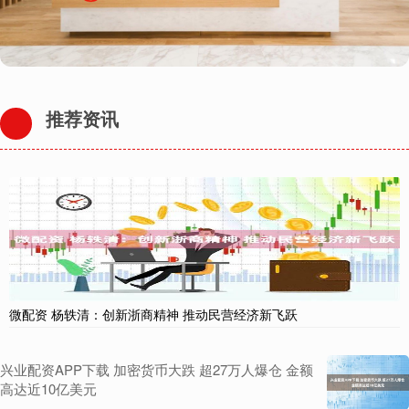
推荐资讯
微配资 杨轶清：创新浙商精神 推动民营经济新飞跃
兴业配资APP下载 加密货币大跌 超27万人爆仓 金额
高达近10亿美元